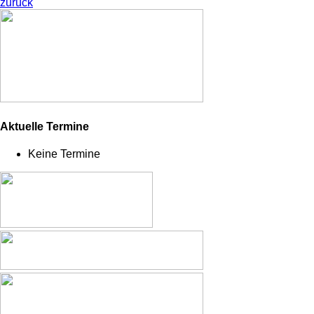
zurück
Aktuelle Termine
Keine Termine