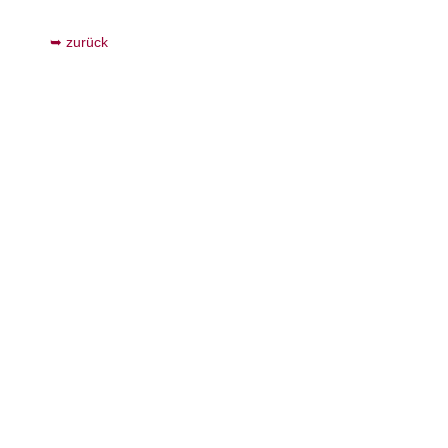
zurück