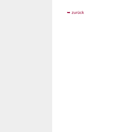
zurück