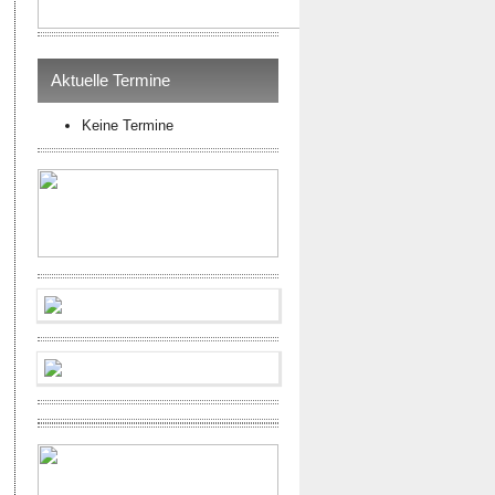
Aktuelle Termine
Keine Termine