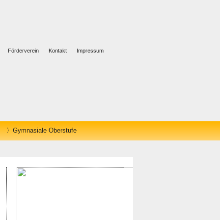
Förderverein
Kontakt
Impressum
Gymnasiale Oberstufe