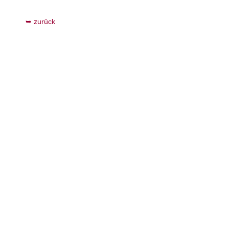
zurück