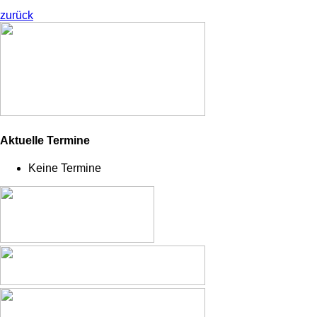
zurück
Aktuelle Termine
Keine Termine