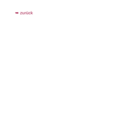
zurück