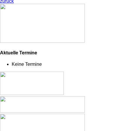
zurück
Aktuelle Termine
Keine Termine