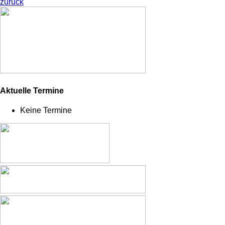
zurück
Aktuelle Termine
Keine Termine