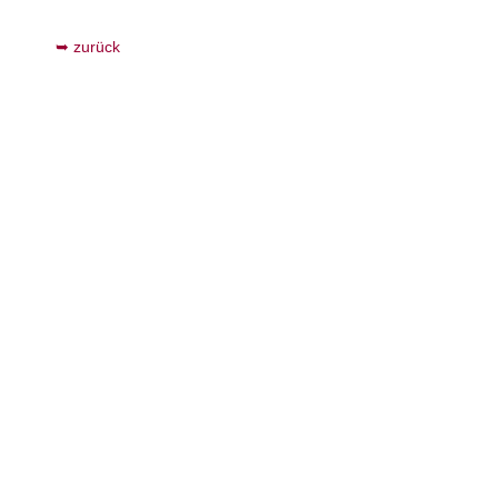
zurück