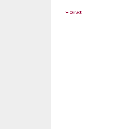
zurück