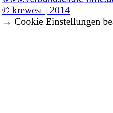
© krewest | 2014
→ Cookie Einstellungen be