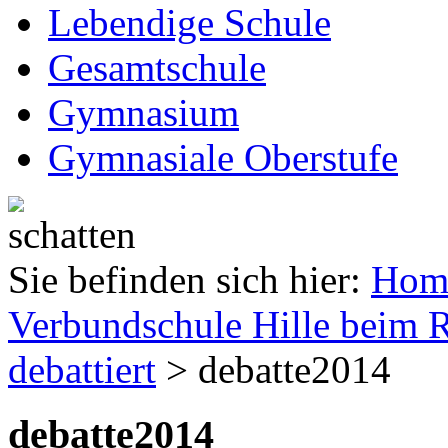
Lebendige Schule
Gesamtschule
Gymnasium
Gymnasiale Oberstufe
Sie befinden sich hier:
Hom
Verbundschule Hille beim 
debattiert
> debatte2014
debatte2014