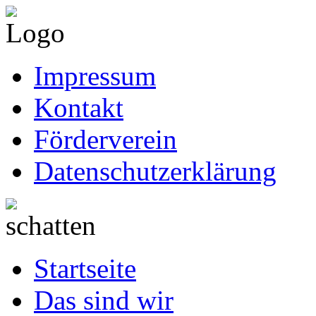
Impressum
Kontakt
Förderverein
Datenschutzerklärung
Startseite
Das sind wir