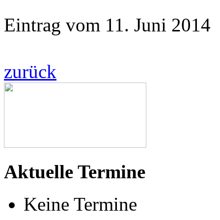
Eintrag vom 11. Juni 2014
zurück
Aktuelle Termine
Keine Termine