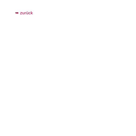
zurück