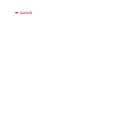
zurück