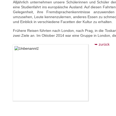
Alljährlich unternehmen unsere Schülerinnen und Schüler de
eine Studienfahrt ins europäische Ausland. Auf diesen Fahrte
Gelegenheit, ihre Fremdsprachenkenntnisse anzuwende
umzusehen, Leute kennenzulernen, anderes Essen zu schmecke
und Einblick in verschiedene Facetten der Kultur zu erhalten.
Frühere Reisen führten nach London, nach Prag, in die Toskan
zwei Ziele an. Im Oktober 2014 war eine Gruppe in London, di
zurück