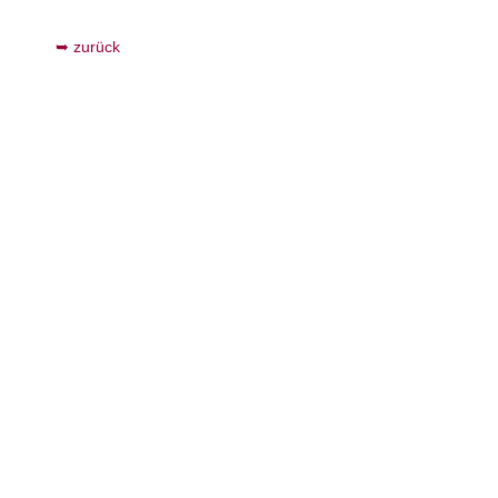
zurück