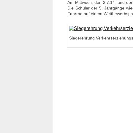
Am Mittwoch, den 2.7.14 fand der a
Die Schüler der 5. Jahrgänge wied
Fahrrad auf einem Wettbewerbspa
Siegerehrung Verkehrserziehung