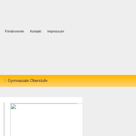
Förderverein
Kontakt
Impressum
Gymnasiale Oberstufe