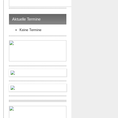
Aktuelle Termine
Keine Termine