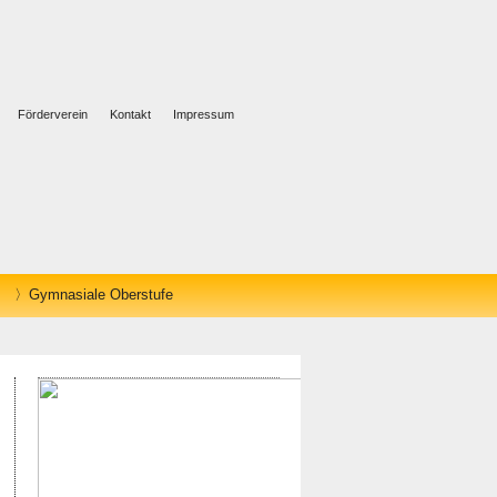
Förderverein
Kontakt
Impressum
Gymnasiale Oberstufe