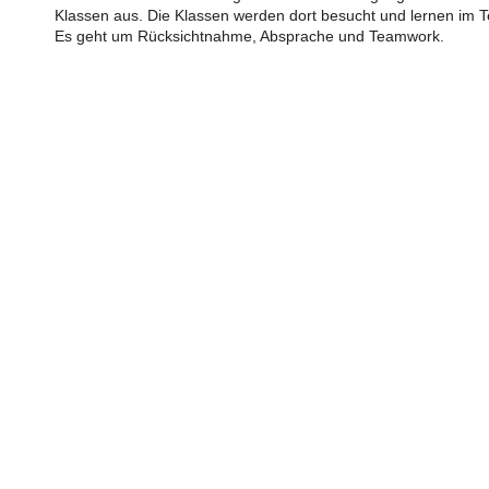
Klassen aus. Die Klassen werden dort besucht und lernen im
Es geht um Rücksichtnahme, Absprache und Teamwork.