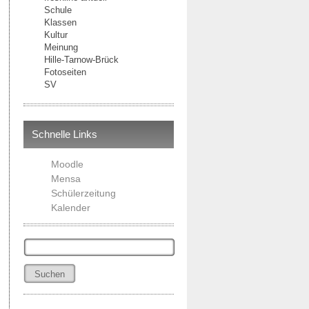
Schule
Klassen
Kultur
Meinung
Hille-Tarnow-Brück
Fotoseiten
SV
Schnelle Links
Moodle
Mensa
Schülerzeitung
Kalender
Suchen
nach: