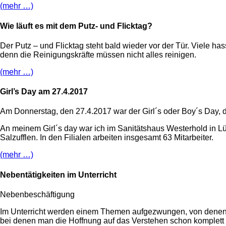
(mehr …)
Wie läuft es mit dem Putz- und Flicktag?
Der Putz – und Flicktag steht bald wieder vor der Tür. Viele ha
denn die Reinigungskräfte müssen nicht alles reinigen.
(mehr …)
Girl’s Day am 27.4.2017
Am Donnerstag, den 27.4.2017 war der Girl´s oder Boy´s Day,
An meinem Girl´s day war ich im Sanitätshaus Westerhold in Lü
Salzufflen. In den Filialen arbeiten insgesamt 63 Mitarbeiter.
(mehr …)
Nebentätigkeiten im Unterricht
Nebenbeschäftigung
Im Unterricht werden einem Themen aufgezwungen, von denen 
bei denen man die Hoffnung auf das Verstehen schon komplett