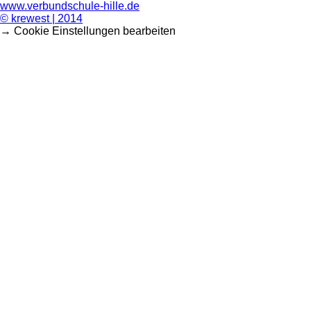
www.verbundschule-hille.de
© krewest | 2014
→ Cookie Einstellungen bearbeiten