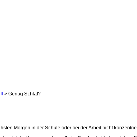
ll
> Genug Schlaf?
ten Morgen in der Schule oder bei der Arbeit nicht konzentrier