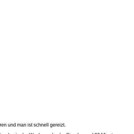
en und man ist schnell gereizt.