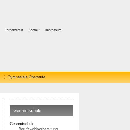
Förderverein
Kontakt
Impressum
Gymnasiale Oberstufe
Gesamtschule
Gesamtschule
Berufswahlvorbereitung