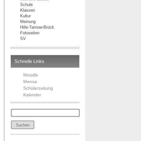
Schule
Klassen
Kultur
Meinung
Hille-Tarnow-Brück
Fotoseiten
SV
Schnelle Links
Moodle
Mensa
Schülerzeitung
Kalender
Suchen
nach: