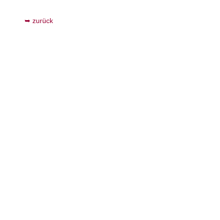
zurück