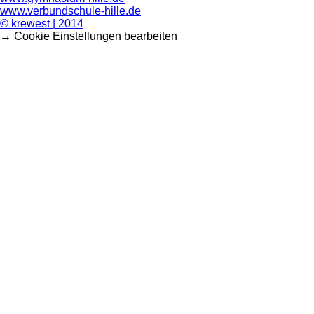
www.verbundschule-hille.de
© krewest | 2014
→ Cookie Einstellungen bearbeiten