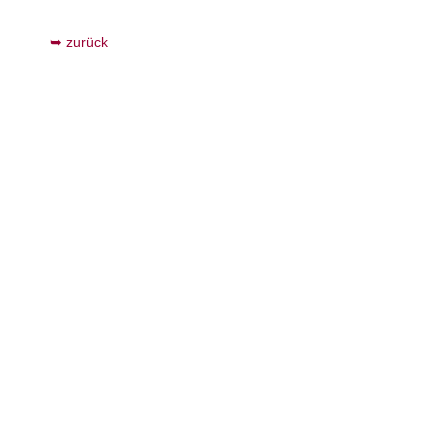
zurück