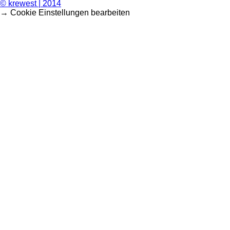
© krewest | 2014
→ Cookie Einstellungen bearbeiten