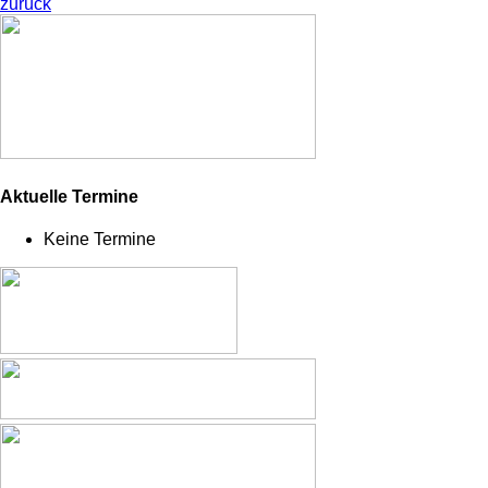
zurück
Aktuelle Termine
Keine Termine