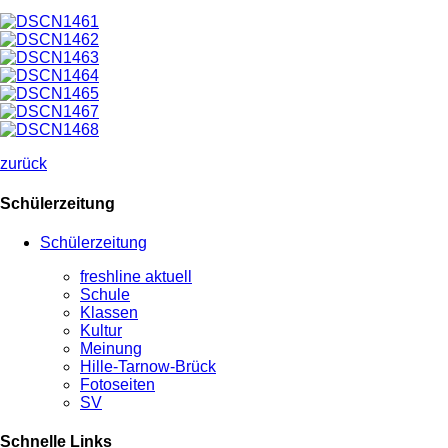
zurück
Schülerzeitung
Schülerzeitung
freshline aktuell
Schule
Klassen
Kultur
Meinung
Hille-Tarnow-Brück
Fotoseiten
SV
Schnelle Links