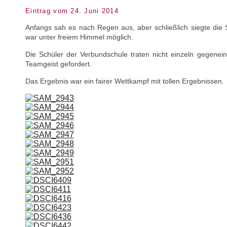
Eintrag vom 24. Juni 2014
Anfangs sah es nach Regen aus, aber schließlich siegte die
war unter freiem Himmel möglich.
Die Schüler der Verbundschule traten nicht einzeln gegenei
Teamgeist gefordert.
Das Ergebnis war ein fairer Wettkampf mit tollen Ergebnissen.