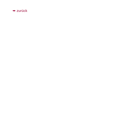
zurück