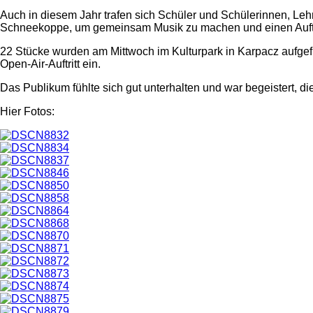
Auch in diesem Jahr trafen sich Schüler und Schülerinnen, Leh
Schneekoppe, um gemeinsam Musik zu machen und einen Auftritt 
22 Stücke wurden am Mittwoch im Kulturpark in Karpacz aufgefüh
Open-Air-Auftritt ein.
Das Publikum fühlte sich gut unterhalten und war begeistert, di
Hier Fotos: