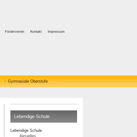
Förderverein
Kontakt
Impressum
Gymnasiale Oberstufe
Lebendige Schule
Lebendige Schule
Aktuelles