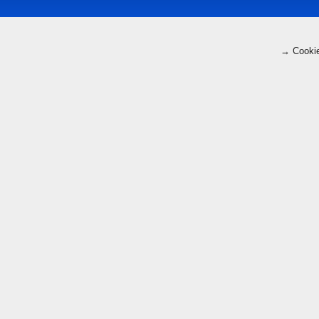
→ Cookie