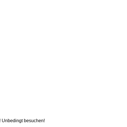
! Unbedingt besuchen!