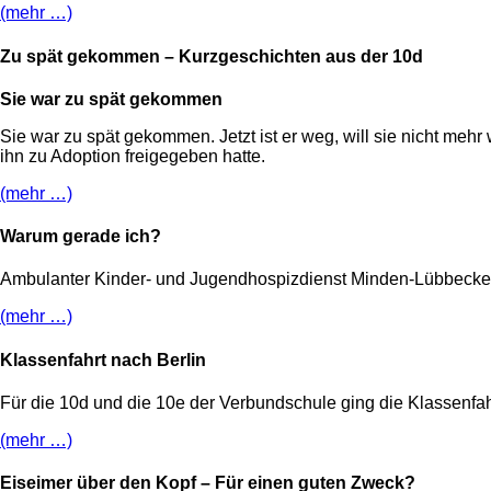
(mehr …)
Zu spät gekommen – Kurzgeschichten aus der 10d
Sie war zu spät gekommen
Sie war zu spät gekommen. Jetzt ist er weg, will sie nicht mehr
ihn zu Adoption freigegeben hatte.
(mehr …)
Warum gerade ich?
Ambulanter Kinder- und Jugendhospizdienst Minden-Lübbecke 
(mehr …)
Klassenfahrt nach Berlin
Für die 10d und die 10e der Verbundschule ging die Klassenfahr
(mehr …)
Eiseimer über den Kopf – Für einen guten Zweck?