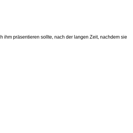
ich ihm präsentieren sollte, nach der langen Zeit, nachdem sie