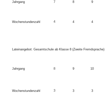
7
Jahrgang
8
9
4
Wochenstundenzahl
4
4
Lateinangebot: Gesamtschule ab Klasse 8 (Zweite Fremdsprache)
8
Jahrgang
9
10
3
Wochenstundenzahl
3
3