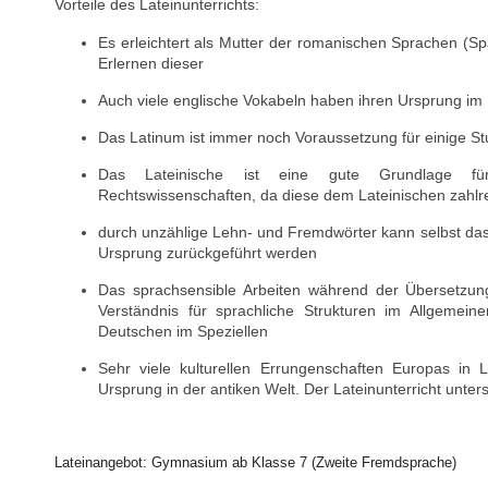
Vorteile des Lateinunterrichts:
Es erleichtert als Mutter der romanischen Sprachen (Spa
Erlernen dieser
Auch viele englische Vokabeln haben ihren Ursprung im 
Das Latinum ist immer noch Voraussetzung für einige St
Das Lateinische ist eine gute Grundlage fü
Rechtswissenschaften, da diese dem Lateinischen zahl
durch unzählige Lehn- und Fremdwörter kann selbst das 
Ursprung zurückgeführt werden
Das sprachsensible Arbeiten während der Übersetzun
Verständnis für sprachliche Strukturen im Allgemein
Deutschen im Speziellen
Sehr viele kulturellen Errungenschaften Europas in L
Ursprung in der antiken Welt. Der Lateinunterricht unters
Lateinangebot: Gymnasium ab Klasse 7 (Zweite Fremdsprache)