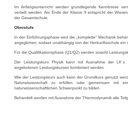
Im Anfangsunterricht werden grundlegende Kenntnisse vermi
vertieft werden. Am Ende der Klasse 9 entspricht der Wisse
der Gesamtschule.
Oberstufe
In der Einführungsphase wird die „komplette“ Mechanik behand
angeglichen, sodass unabhängig von der Herkunftsschule ein v
Für die Qualifikationsphase (Q1/Q2) werden sowohl Leistungs
Der Leistungskurs Physik kann mit Ausnahme der LK´s S
angebotenen Leistungskursen kombiniert werden.
Wie der Leistungskurs auch kann der Grundkurs genutzt wer
Naturwissenschaft zu erfüllen oder gemeinsam mit ein
naturwissenschaftlichen Schwerpunkt zu bilden.
Behandelt werden mit Ausnahme der Thermodynamik alle Teilg