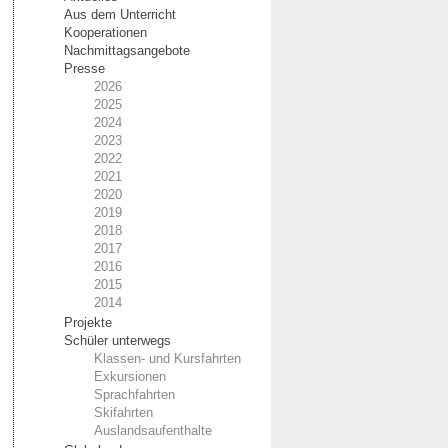
Aus dem Unterricht
Kooperationen
Nachmittagsangebote
Presse
2026
2025
2024
2023
2022
2021
2020
2019
2018
2017
2016
2015
2014
Projekte
Schüler unterwegs
Klassen- und Kursfahrten
Exkursionen
Sprachfahrten
Skifahrten
Auslandsaufenthalte