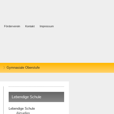
Förderverein
Kontakt
Impressum
Gymnasiale Oberstufe
Lebendige Schule
Lebendige Schule
Aktuelles