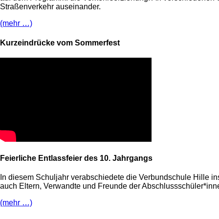
Straßenverkehr auseinander.
(mehr …)
Kurzeindrücke vom Sommerfest
Feierliche Entlassfeier des 10. Jahrgangs
In diesem Schuljahr verabschiedete die Verbundschule Hille in
auch Eltern, Verwandte und Freunde der Abschlussschüler*inn
(mehr …)