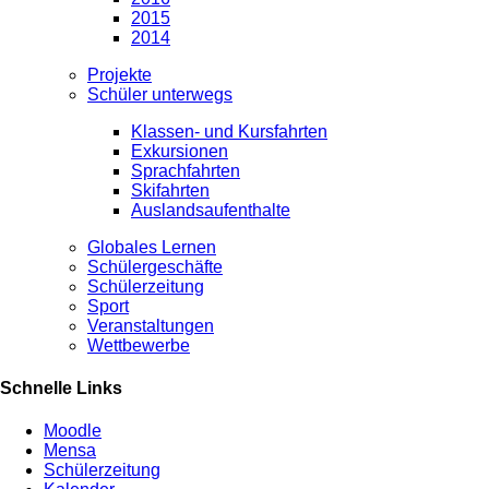
2015
2014
Projekte
Schüler unterwegs
Klassen- und Kursfahrten
Exkursionen
Sprachfahrten
Skifahrten
Auslandsaufenthalte
Globales Lernen
Schülergeschäfte
Schülerzeitung
Sport
Veranstaltungen
Wettbewerbe
Schnelle Links
Moodle
Mensa
Schülerzeitung