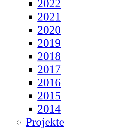
2022
2021
2020
2019
2018
2017
2016
2015
2014
Projekte