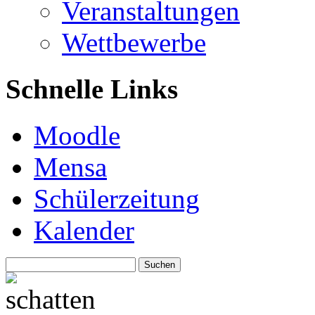
Veranstaltungen
Wettbewerbe
Schnelle Links
Moodle
Mensa
Schülerzeitung
Kalender
Suchen
nach: