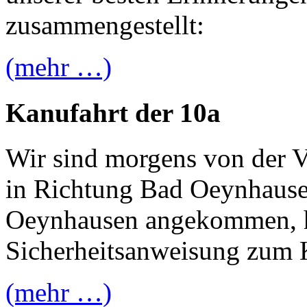
zusammengestellt:
(mehr …)
Kanufahrt der 10a
Wir sind morgens von der 
in Richtung Bad Oeynhause
Oeynhausen angekommen, h
Sicherheitsanweisung zum
(mehr …)