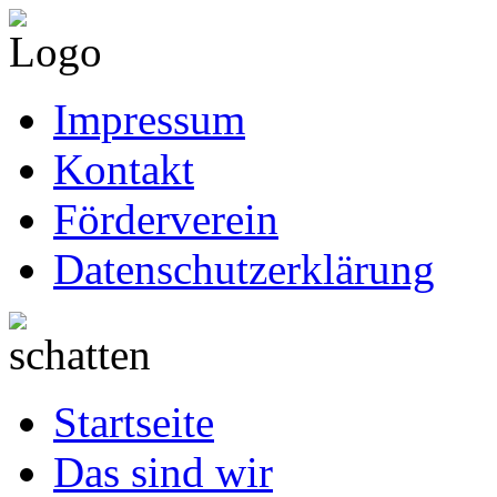
Impressum
Kontakt
Förderverein
Datenschutzerklärung
Startseite
Das sind wir