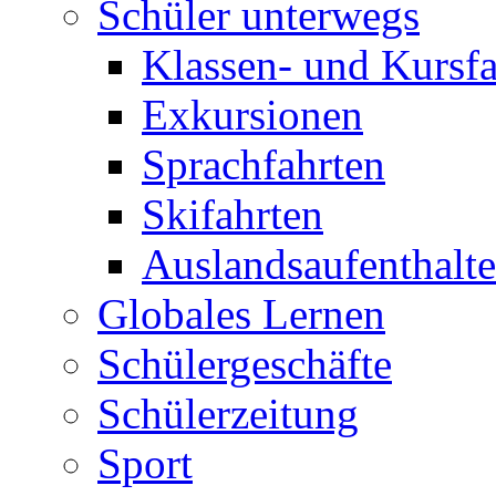
Schüler unterwegs
Klassen- und Kursfa
Exkursionen
Sprachfahrten
Skifahrten
Auslandsaufenthalte
Globales Lernen
Schülergeschäfte
Schülerzeitung
Sport