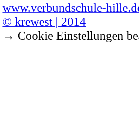
www.verbundschule-hille.d
© krewest | 2014
→ Cookie Einstellungen be