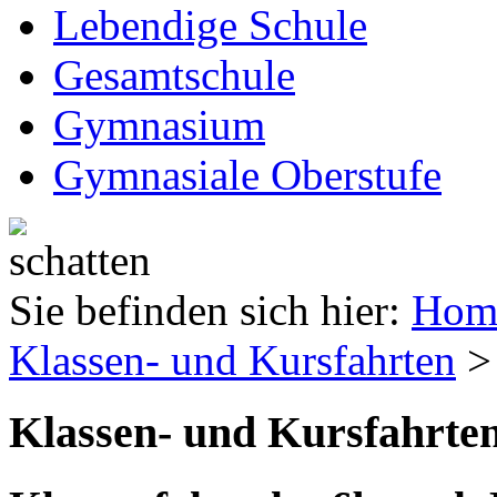
Lebendige Schule
Gesamtschule
Gymnasium
Gymnasiale Oberstufe
Sie befinden sich hier:
Hom
Klassen- und Kursfahrten
> 
Klassen- und Kursfahrte