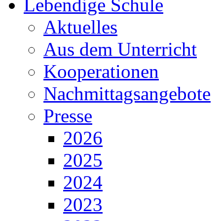
Lebendige Schule
Aktuelles
Aus dem Unterricht
Kooperationen
Nachmittagsangebote
Presse
2026
2025
2024
2023