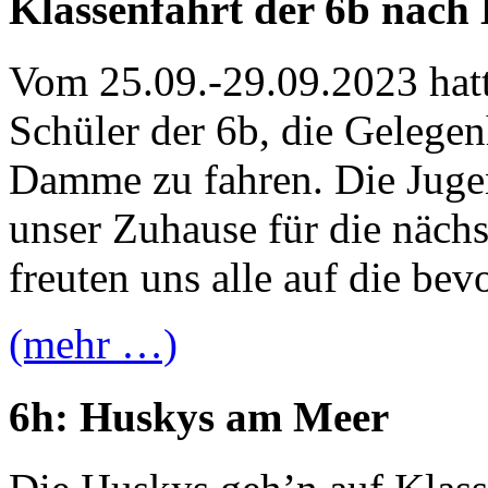
Klassenfahrt der 6b nac
Vom 25.09.-29.09.2023 hatt
Schüler der 6b, die Gelegen
Damme zu fahren. Die Juge
unser Zuhause für die nächs
freuten uns alle auf die be
(mehr …)
6h: Huskys am Meer