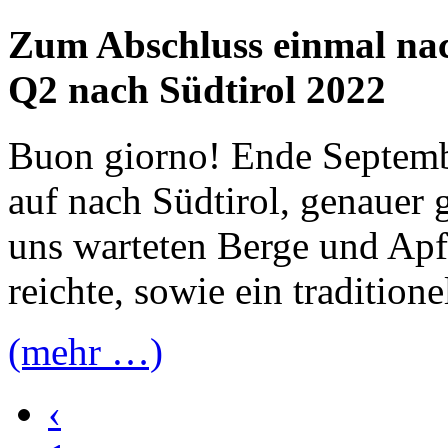
Zum Abschluss einmal nac
Q2 nach Südtirol 2022
Buon giorno! Ende Septembe
auf nach Südtirol, genauer 
uns warteten Berge und Apf
reichte, sowie ein tradition
(mehr …)
‹