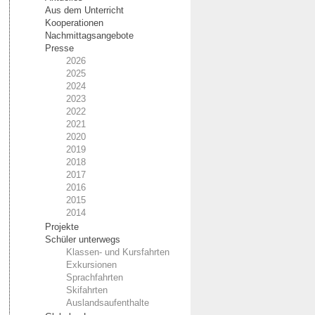
Aus dem Unterricht
Kooperationen
Nachmittagsangebote
Presse
2026
2025
2024
2023
2022
2021
2020
2019
2018
2017
2016
2015
2014
Projekte
Schüler unterwegs
Klassen- und Kursfahrten
Exkursionen
Sprachfahrten
Skifahrten
Auslandsaufenthalte