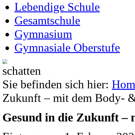
Lebendige Schule
Gesamtschule
Gymnasium
Gymnasiale Oberstufe
Sie befinden sich hier:
Hom
Zukunft – mit dem Body- 
Gesund in die Zukunft –