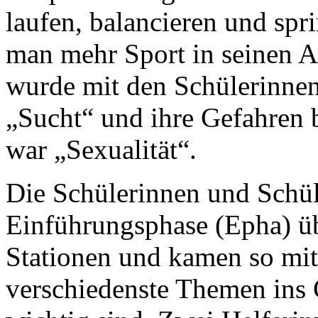
laufen, balancieren und spr
man mehr Sport in seinen A
wurde mit den Schülerinne
„Sucht“ und ihre Gefahren 
war „Sexualität“.
Die Schülerinnen und Schül
Einführungsphase (Epha) ü
Stationen und kamen so mit
verschiedenste Themen ins 