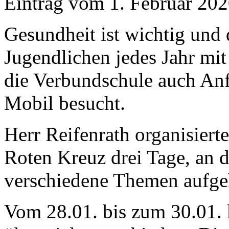
Eintrag vom 1. Februar 20
Gesundheit ist wichtig und
Jugendlichen jedes Jahr mi
die Verbundschule auch An
Mobil besucht.
Herr Reifenrath organisier
Roten Kreuz drei Tage, an d
verschiedene Themen aufge
Vom 28.01. bis zum 30.01. 