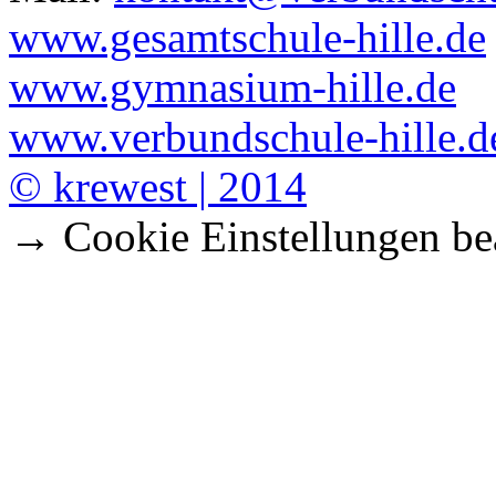
www.gesamtschule-hille.de
www.gymnasium-hille.de
www.verbundschule-hille.d
© krewest | 2014
→ Cookie Einstellungen be