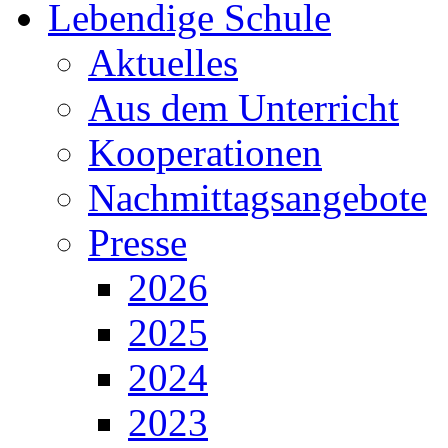
Lebendige Schule
Aktuelles
Aus dem Unterricht
Kooperationen
Nachmittagsangebote
Presse
2026
2025
2024
2023