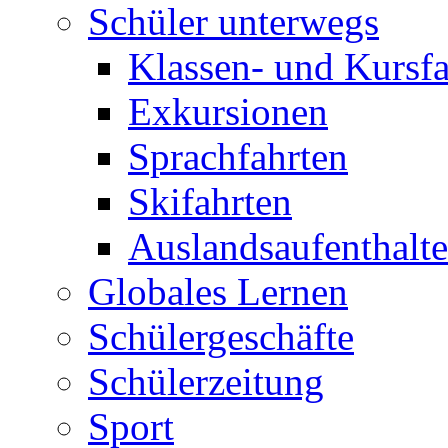
Schüler unterwegs
Klassen- und Kursfa
Exkursionen
Sprachfahrten
Skifahrten
Auslandsaufenthalte
Globales Lernen
Schülergeschäfte
Schülerzeitung
Sport