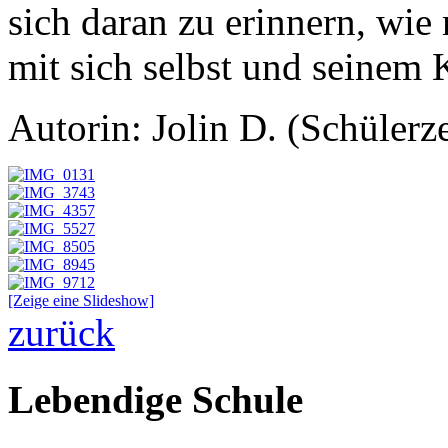
sich daran zu erinnern, wi
mit sich selbst und seinem 
Autorin: Jolin D. (Schülerz
[Zeige eine Slideshow]
zurück
Lebendige Schule