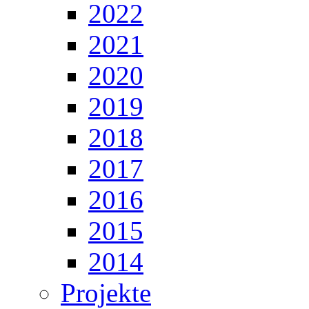
2022
2021
2020
2019
2018
2017
2016
2015
2014
Projekte