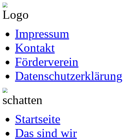
Impressum
Kontakt
Förderverein
Datenschutzerklärung
Startseite
Das sind wir