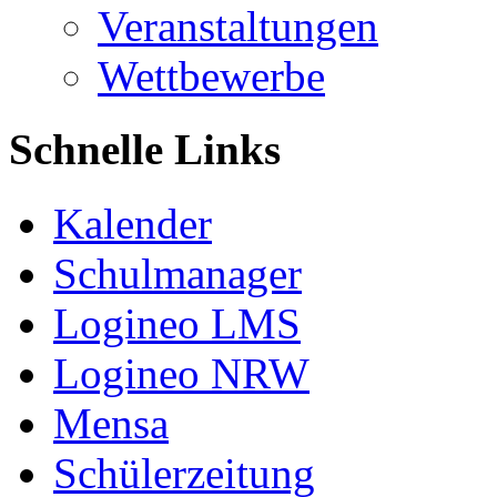
Veranstaltungen
Wettbewerbe
Schnelle Links
Kalender
Schulmanager
Logineo LMS
Logineo NRW
Mensa
Schülerzeitung