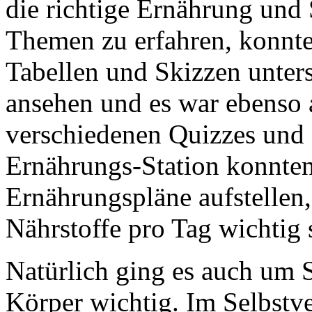
die richtige Ernährung und
Themen zu erfahren, konnte
Tabellen und Skizzen unter
ansehen und es war ebenso a
verschiedenen Quizzes und 
Ernährungs-Station konnten
Ernährungspläne aufstellen
Nährstoffe pro Tag wichtig 
Natürlich ging es auch um 
Körper wichtig. Im Selbstv