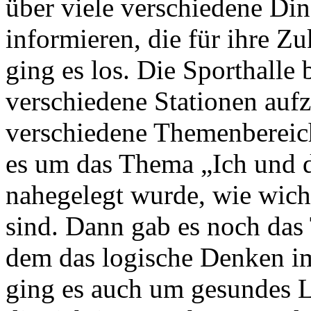
über viele verschiedene Di
informieren, die für ihre Z
ging es los. Die Sporthalle
verschiedene Stationen aufz
verschiedene Themenbereich
es um das Thema „Ich und 
nahegelegt wurde, wie wich
sind. Dann gab es noch das
dem das logische Denken im
ging es auch um gesundes 