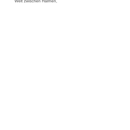
Welt zwischen Halmen,