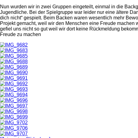
Nun wurden wir in zwei Gruppen eingeteilt, einmal in die Back
Jugendliche. Bei der Spielgruppe war leider nur eine ältere D
dich nicht“ gespielt. Beim Backen waren wesentlich mehr Bewo
Projekt gemacht, weil wir den Menschen eine Freude machen wol
gefiel uns nicht so gut weil wir dort keine Rückmeldung bek
Freude zu machen