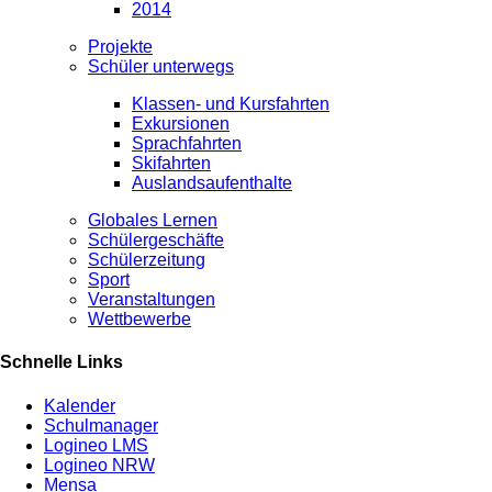
2014
Projekte
Schüler unterwegs
Klassen- und Kursfahrten
Exkursionen
Sprachfahrten
Skifahrten
Auslandsaufenthalte
Globales Lernen
Schülergeschäfte
Schülerzeitung
Sport
Veranstaltungen
Wettbewerbe
Schnelle Links
Kalender
Schulmanager
Logineo LMS
Logineo NRW
Mensa