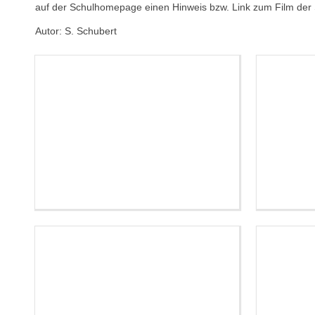
auf der Schulhomepage einen Hinweis bzw. Link zum Film der S
Autor: S. Schubert