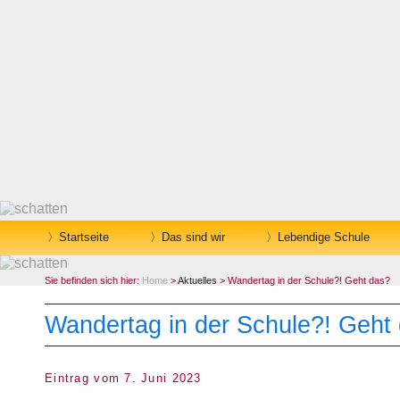
Startseite
Das sind wir
Lebendige Schule
Sie befinden sich hier:
Home
>
Aktuelles
> Wandertag in der Schule?! Geht das?
Wandertag in der Schule?! Geht
Eintrag vom 7. Juni 2023