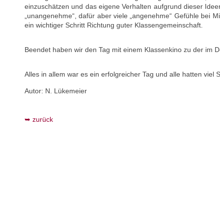
einzuschätzen und das eigene Verhalten aufgrund dieser Ide
„unangenehme“, dafür aber viele „angenehme“ Gefühle bei M
ein wichtiger Schritt Richtung guter Klassengemeinschaft.
Beendet haben wir den Tag mit einem Klassenkino zu der im D
Alles in allem war es ein erfolgreicher Tag und alle hatten viel 
Autor: N. Lükemeier
zurück